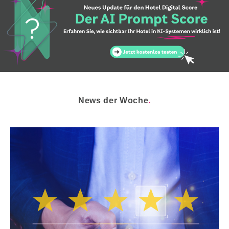
News der Woche
.