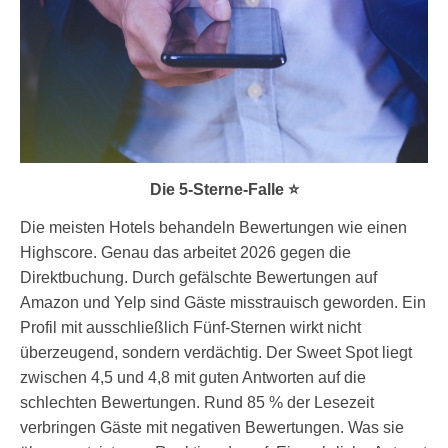
Die 5-Sterne-Falle ⭐
Die meisten Hotels behandeln Bewertungen wie einen
Highscore. Genau das arbeitet 2026 gegen die
Direktbuchung. Durch gefälschte Bewertungen auf
Amazon und Yelp sind Gäste misstrauisch geworden. Ein
Profil mit ausschließlich Fünf-Sternen wirkt nicht
überzeugend, sondern verdächtig. Der Sweet Spot liegt
zwischen 4,5 und 4,8 mit guten Antworten auf die
schlechten Bewertungen. Rund 85 % der Lesezeit
verbringen Gäste mit negativen Bewertungen. Was sie