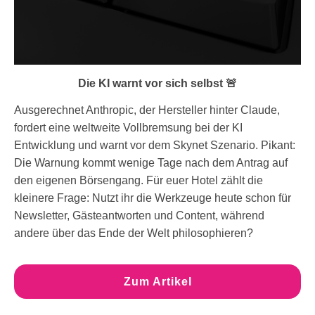
Die KI warnt vor sich selbst 🚨
Ausgerechnet Anthropic, der Hersteller hinter Claude,
fordert eine weltweite Vollbremsung bei der KI
Entwicklung und warnt vor dem Skynet Szenario. Pikant:
Die Warnung kommt wenige Tage nach dem Antrag auf
den eigenen Börsengang. Für euer Hotel zählt die
kleinere Frage: Nutzt ihr die Werkzeuge heute schon für
Newsletter, Gästeantworten und Content, während
andere über das Ende der Welt philosophieren?
Zum Artikel