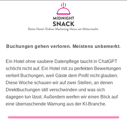
Buchungen gehen verloren. Meistens unbemerkt
.
Ein Hotel ohne saubere Datenpflege taucht in ChatGPT
schlicht nicht auf. Ein Hotel mit zu perfekten Bewertungen
verliert Buchungen, weil Gäste dem Profil nicht glauben.
Diese Woche schauen wir auf zwei Stellen, an denen
Direktbuchungen still verschwinden und was sich
dagegen tun lässt. Außerdem werfen wir einen Blick auf
eine überraschende Warnung aus der KI-Branche.