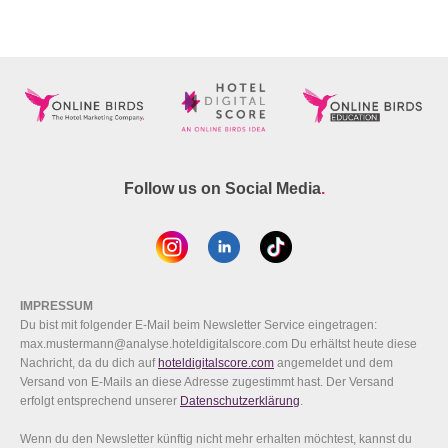
Follow us on Social Media
.
IMPRESSUM
Du bist mit folgender E-Mail beim Newsletter Service eingetragen:
max.mustermann@analyse.hoteldigitalscore.com Du erhältst heute diese
Nachricht, da du dich auf
hoteldigitalscore.com
angemeldet und dem
Versand von E-Mails an diese Adresse zugestimmt hast. Der Versand
erfolgt entsprechend unserer
Datenschutzerklärung
.
Wenn du den Newsletter künftig nicht mehr erhalten möchtest, kannst du